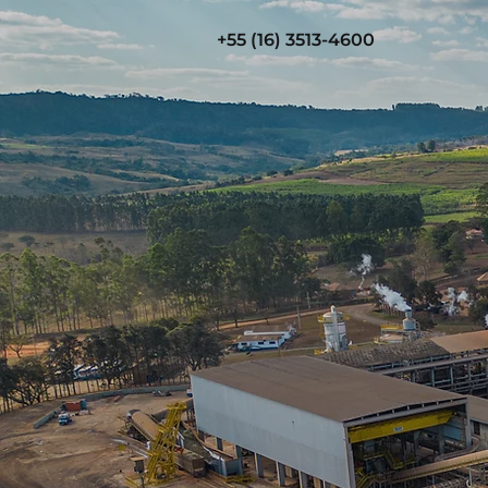
+55 (16) 3513-4600