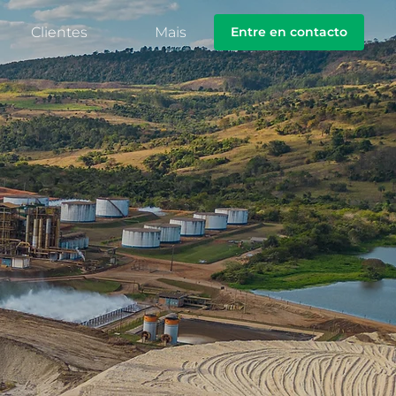
Clientes
Mais
Entre en contacto