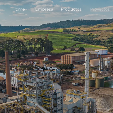
Home
Empresa
Productos
Proyectos