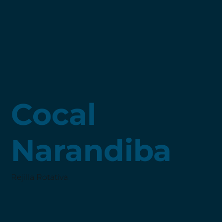
Cocal
Narandiba
Rejilla Rotativa