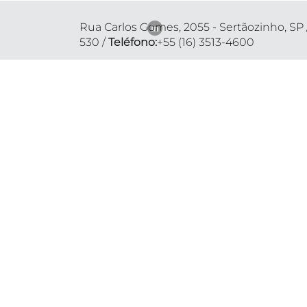
Rua Carlos Gomes, 2055 - Sertãozinho, SP 
530 /
Teléfono:
+55 (16) 3513-4600