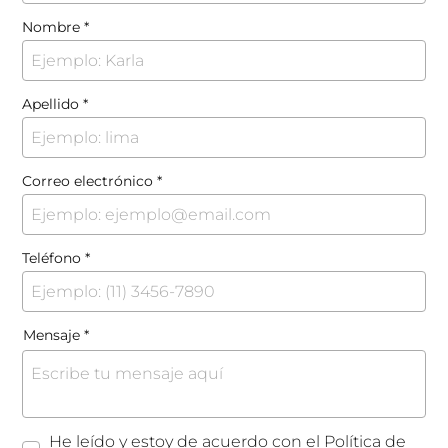
Nombre
Apellido
Correo electrónico
Teléfono
Mensaje
He leído y estoy de acuerdo con el
Política de