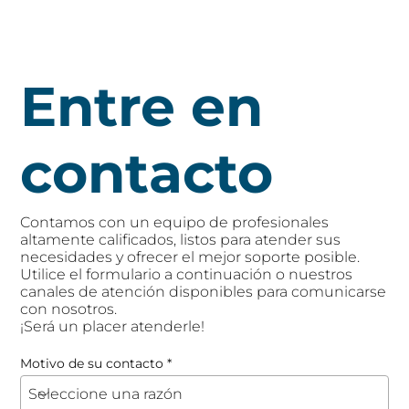
Entre en
contacto
Contamos con un equipo de profesionales
altamente calificados, listos para atender sus
necesidades y ofrecer el mejor soporte posible.
Utilice el formulario a continuación o nuestros
canales de atención disponibles para comunicarse
con nosotros.
¡Será un placer atenderle!
Motivo de su contacto