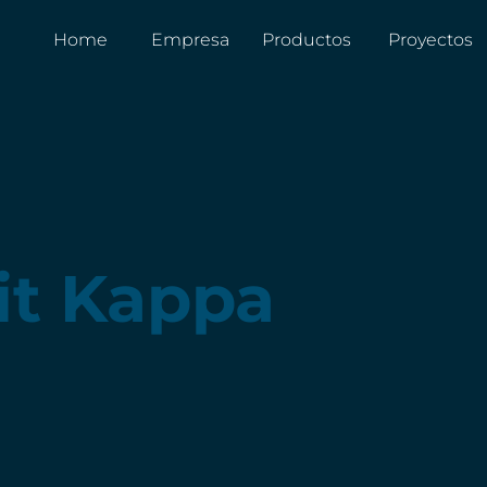
Home
Empresa
Productos
Proyectos
it Kappa