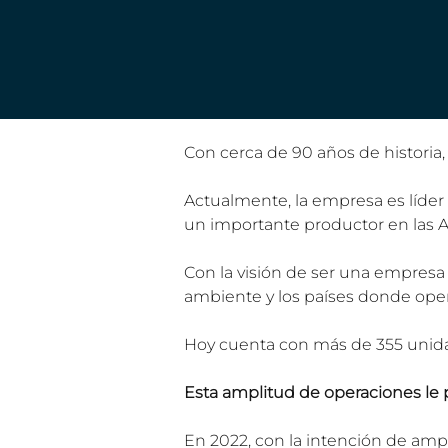
Con cerca de 90 años de historia,
Actualmente, la empresa es líde
un importante productor en las 
Con la visión de ser una empresa
ambiente y los países donde oper
Hoy cuenta con más de 355 unidad
Esta amplitud de operaciones le 
En 2022, con la intención de amp