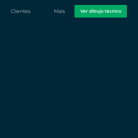
Clientes
Mais
Ver dibujo técnico