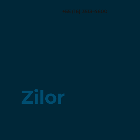
+55 (16) 3513-4600
Zilor