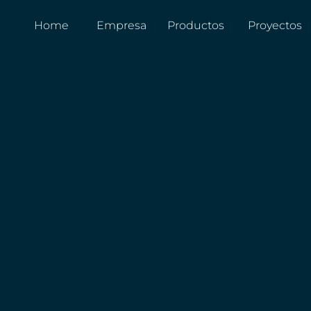
Home
Empresa
Productos
Proyectos