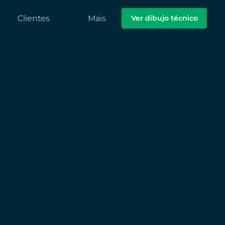
Clientes
Mais
Ver dibujo técnico