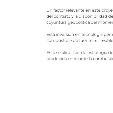
Un factor relevante en este proye
del contrato y la disponibilidad 
coyuntura geopolítica del momen
Esta inversión en tecnología perm
combustible de fuente renovabl
Esto se alinea con la estrategia de
producida mediante la combustió