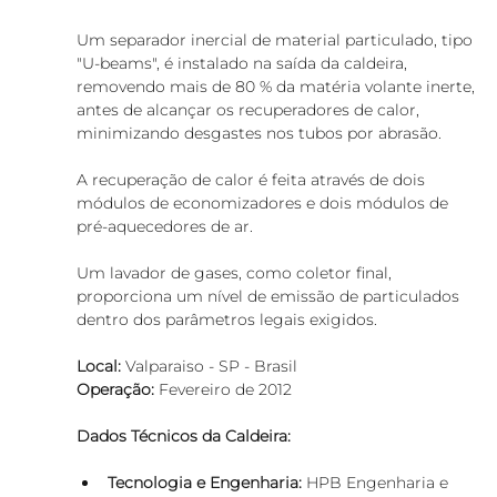
Um separador inercial de material particulado, tipo 
"U-beams", é instalado na saída da caldeira, 
removendo mais de 80 % da matéria volante inerte, 
antes de alcançar os recuperadores de calor, 
minimizando desgastes nos tubos por abrasão.
A recuperação de calor é feita através de dois 
módulos de economizadores e dois módulos de 
pré-aquecedores de ar. 
Um lavador de gases, como coletor final, 
proporciona um nível de emissão de particulados 
dentro dos parâmetros legais exigidos.
Local:
 Valparaiso - SP - Brasil
Operação:
 Fevereiro de 2012 
Dados Técnicos da Caldeira:
Tecnologia e Engenharia:
 HPB Engenharia e 