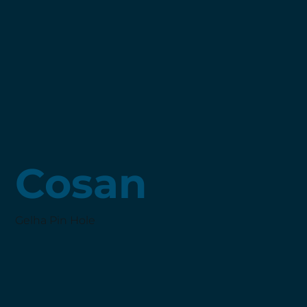
Cosan
Gelha Pin Hole