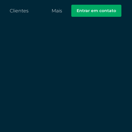
Clientes
Mais
Entrar em contato