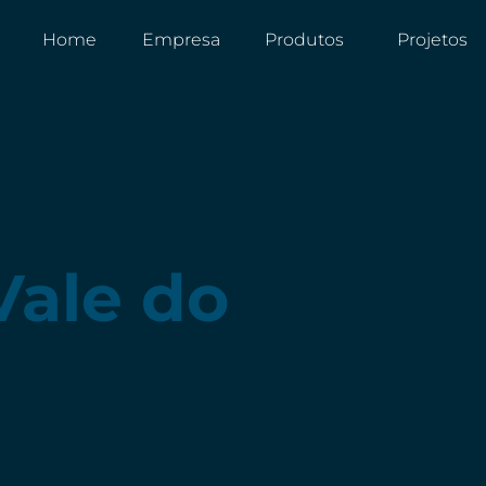
Home
Empresa
Produtos
Projetos
Vale do