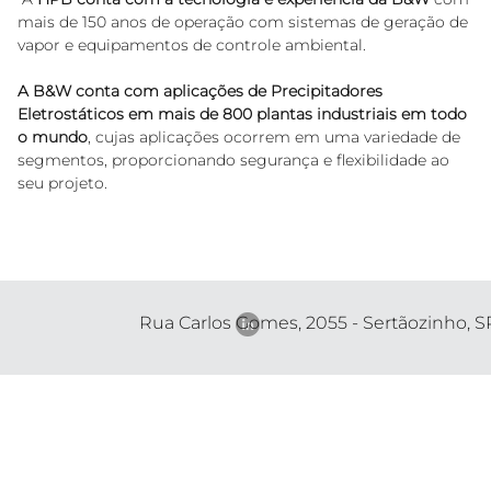
mais de 150 anos de operação com sistemas de geração de 
vapor e equipamentos de controle ambiental. 
A B&W conta com aplicações de Precipitadores 
Eletrostáticos em mais de 800 plantas industriais em todo 
o mundo
, cujas aplicações ocorrem em uma variedade de 
segmentos, proporcionando segurança e flexibilidade ao 
seu projeto.
Rua Carlos Gomes, 2055 - Sertãozinho, S