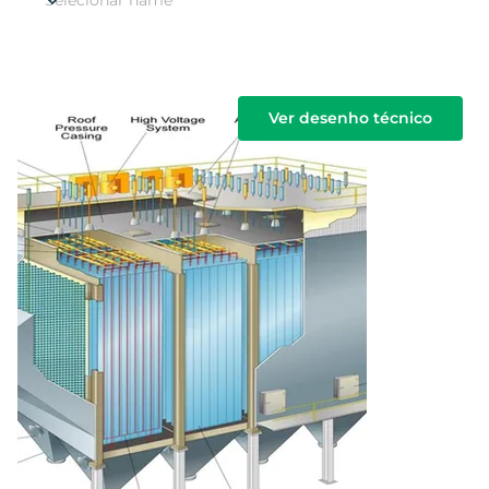
Ver desenho técnico