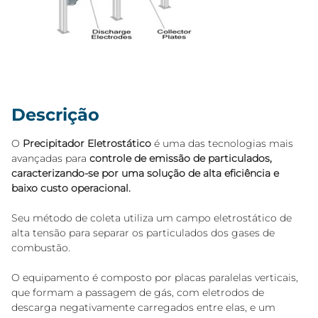
Descrição
O 
Precipitador Eletrostático
 é uma das tecnologias mais 
avançadas para 
controle de emissão de particulados, 
caracterizando-se por uma solução de alta eficiência e 
baixo custo operacional.
Seu método de coleta utiliza um campo eletrostático de 
alta tensão para separar os particulados dos gases de 
combustão. 
O equipamento é composto por placas paralelas verticais, 
que formam a passagem de gás, com eletrodos de 
descarga negativamente carregados entre elas, e um 