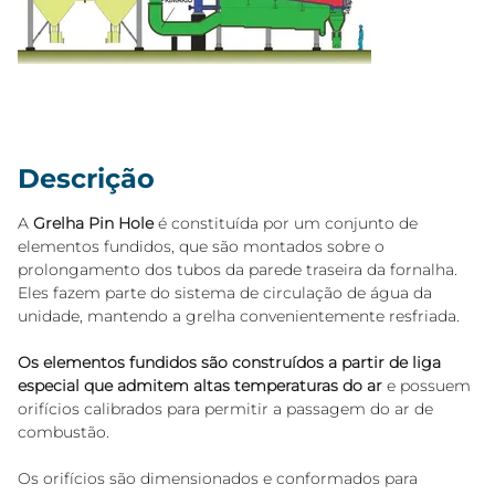
Descrição
A 
Grelha Pin Hole
 é constituída por um conjunto de 
elementos fundidos, que são montados sobre o 
prolongamento dos tubos da parede traseira da fornalha. 
Eles fazem parte do sistema de circulação de água da 
unidade, mantendo a grelha convenientemente resfriada. 
Os elementos fundidos são construídos a partir de liga 
especial que admitem altas temperaturas do ar
 e possuem 
orifícios calibrados para permitir a passagem do ar de 
combustão. 
Os orifícios são dimensionados e conformados para 