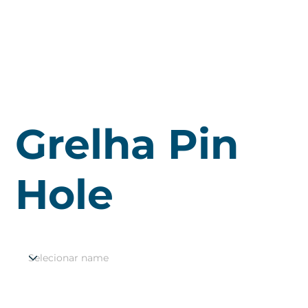
Grelha Pin
Hole