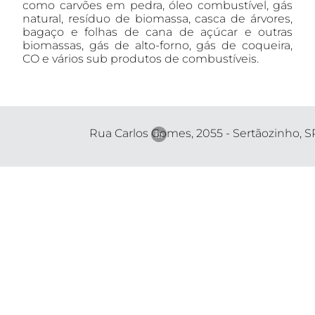
como carvões em pedra, óleo combustível, gás
natural, resíduo de biomassa, casca de árvores,
bagaço e folhas de cana de açúcar e outras
biomassas, gás de alto-forno, gás de coqueira,
CO e vários sub produtos de combustíveis.
Rua Carlos Gomes, 2055 - Sertãozinho, S