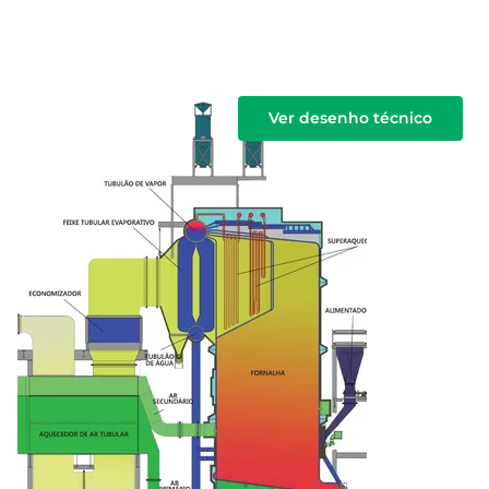
Ver desenho técnico