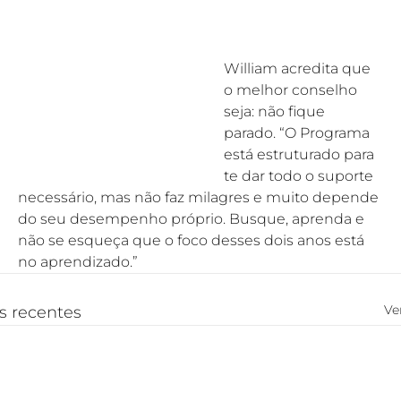
William acredita que 
o melhor conselho 
seja: não fique 
parado. “O Programa 
está estruturado para 
te dar todo o suporte 
necessário, mas não faz milagres e muito depende 
do seu desempenho próprio. Busque, aprenda e 
não se esqueça que o foco desses dois anos está 
no aprendizado.”
Ve
s recentes