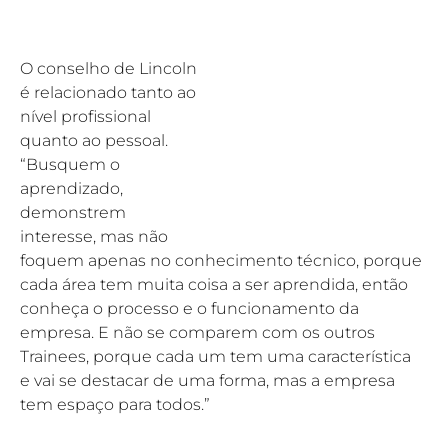
O conselho de Lincoln 
é relacionado tanto ao 
nível profissional 
quanto ao pessoal. 
“Busquem o 
aprendizado, 
demonstrem 
interesse, mas não 
foquem apenas no conhecimento técnico, porque 
cada área tem muita coisa a ser aprendida, então 
conheça o processo e o funcionamento da 
empresa. E não se comparem com os outros 
Trainees, porque cada um tem uma característica 
e vai se destacar de uma forma, mas a empresa 
tem espaço para todos.”