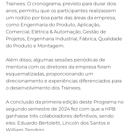
Trainees. O cronograma, previsto para durar dois 
anos, permitiu que os participantes realizassem 
um rodízio por boa parte das áreas da empresa, 
como Engenharia do Produto, Aplicação, 
Comercial, Elétrica & Automação, Gestão de 
Projetos, Engenharia Industrial, Fábrica, Qualidade 
do Produto e Montagem.
Além disso, algumas sessões periódicas de 
mentoria com os diretores da empresa foram 
esquematizadas, proporcionando um 
direcionamento e experiências diferenciados para 
o desenvolvimento dos Trainees.
A conclusão da primeira edição deste Programa no 
segundo semestre de 2024 fez com que a HPB 
ganhasse três colaboradores definitivos, sendo 
eles: Eduardo Bertoletti, Lincoln dos Santos e 
William Zendrini. 