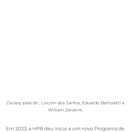
Da esq. para dir.: Lincoln dos Santos, Eduardo Bertoletti e 
William Zendrini. 
Em 2023, a HPB deu início a um novo Programa de 