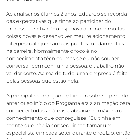
Ao analisar os últimos 2 anos, Eduardo se recorda 
das expectativas que tinha ao participar do 
processo seletivo. “Eu esperava aprender muitas 
coisas novas e desenvolver meu relacionamento 
interpessoal, que são dois pontos fundamentais 
na carreira. Normalmente o foco é no 
conhecimento técnico, mas se eu não souber 
conversar bem com uma pessoa, o trabalho não 
vai dar certo. Acima de tudo, uma empresa é feita 
pelas pessoas que estão nela.”
A principal recordação de Lincoln sobre o período 
anterior ao início do Programa era a animação para 
conhecer todas as áreas e absorver o máximo de 
conhecimento que conseguisse. “Eu tinha em 
mente que não ia conseguir me tornar um 
especialista em cada setor durante o rodízio, então 