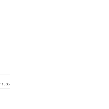
r tudo