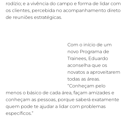
rodízio; e a vivência do campo e forma de lidar com 
os clientes, percebida no acompanhamento direto 
de reuniões estratégicas.
Com o início de um 
novo Programa de 
Trainees, Eduardo 
aconselha que os 
novatos a aproveitarem 
todas as áreas. 
“Conheçam pelo 
menos o básico de cada área, façam amizades e 
conheçam as pessoas, porque saberá exatamente 
quem pode te ajudar a lidar com problemas 
específicos.”